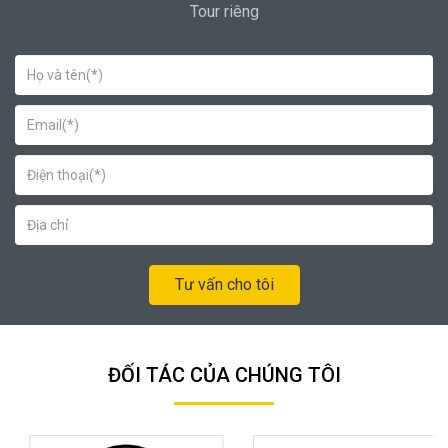
Tour riêng
Tư vấn cho tôi
ĐỐI TÁC CỦA CHÚNG TÔI