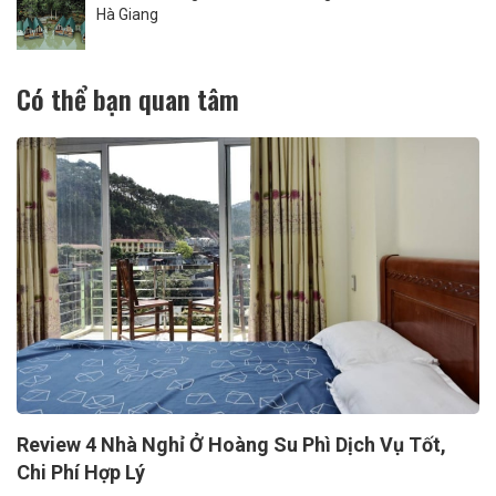
Hà Giang
Có thể bạn quan tâm
Review 4 Nhà Nghỉ Ở Hoàng Su Phì Dịch Vụ Tốt,
Chi Phí Hợp Lý