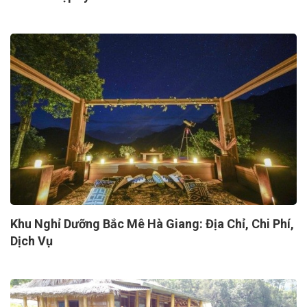
Khu Nghỉ Dưỡng Bắc Mê Hà Giang: Địa Chỉ, Chi Phí,
Dịch Vụ