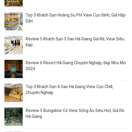
Top 5 Khách Sạn Hoàng Su Phì View Cực Đỉnh, Giá Hấp
Dẫn
Review 5 Khách Sạn 3 Sao Hà Giang Giá Rẻ, View Siêu
Đẹp
Review 6 Resort Hà Giang Chuyên Nghiệp, Đẹp Như Mơ
2024
Top 3 Khách Sạn 4 Sao Hà Giang View Cực Chill,
Chuyên Nghiệp
Review 5 Bungalow Có View Sống Ảo Siêu Hot, Giá Rẻ
Hà Giang