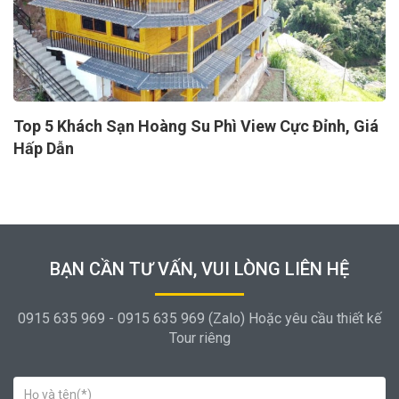
Top 5 Khách Sạn Hoàng Su Phì View Cực Đỉnh, Giá
Hấp Dẫn
BẠN CẦN TƯ VẤN, VUI LÒNG LIÊN HỆ
0915 635 969 - 0915 635 969 (Zalo) Hoặc yêu cầu thiết kế
Tour riêng