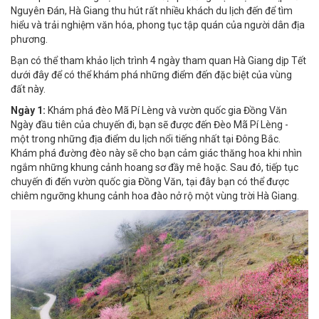
Nguyên Đán, Hà Giang thu hút rất nhiều khách du lịch đến để tìm
hiểu và trải nghiệm văn hóa, phong tục tập quán của người dân địa
phương.
Bạn có thể tham khảo lịch trình 4 ngày tham quan Hà Giang dịp Tết
dưới đây để có thể khám phá những điểm đến đặc biệt của vùng
đất này.
Ngày 1:
Khám phá đèo Mã Pí Lèng và vườn quốc gia Đồng Văn
Ngày đầu tiên của chuyến đi, bạn sẽ được đến Đèo Mã Pí Lèng -
một trong những địa điểm du lịch nổi tiếng nhất tại Đông Bắc.
Khám phá đường đèo này sẽ cho bạn cảm giác thăng hoa khi nhìn
ngắm những khung cảnh hoang sơ đầy mê hoặc. Sau đó, tiếp tục
chuyến đi đến vườn quốc gia Đồng Văn, tại đây bạn có thể được
chiêm ngưỡng khung cảnh hoa đào nở rộ một vùng trời Hà Giang.