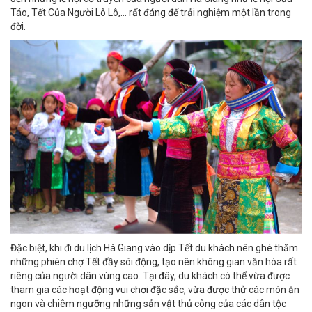
Táo, Tết Của Người Lô Lô,... rất đáng để trải nghiệm một lần trong
đời.
Đặc biệt, khi đi du lịch Hà Giang vào dịp Tết du khách nên ghé thăm
những phiên chợ Tết đầy sôi động, tạo nên không gian văn hóa rất
riêng của người dân vùng cao. Tại đây, du khách có thể vừa được
tham gia các hoạt động vui chơi đặc sắc, vừa được thử các món ăn
ngon và chiêm ngưỡng những sản vật thủ công của các dân tộc