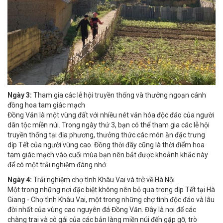
Ngày 3:
Tham gia các lễ hội truyền thống và thưởng ngoạn cánh
đồng hoa tam giác mạch
Đồng Văn là một vùng đất với nhiều nét văn hóa độc đáo của người
dân tộc miền núi. Trong ngày thứ 3, bạn có thể tham gia các lễ hội
truyền thống tại địa phương, thưởng thức các món ăn đặc trưng
dịp Tết của người vùng cao. Đồng thời đây cũng là thời điểm hoa
tam giác mạch vào cuối mùa bạn nên bắt được khoảnh khắc này
để có một trải nghiệm đáng nhớ.
Ngày 4:
Trải nghiệm chợ tình Khâu Vai và trở về Hà Nội
Một trong những nơi đặc biệt không nên bỏ qua trong dịp Tết tại Hà
Giang - Chợ tình Khâu Vai, một trong những chợ tình độc đáo và lâu
đời nhất của vùng cao nguyên đá Đồng Văn. Đây là nơi để các
chàng trai và cô gái của các bản làng miền núi đến gặp gỡ, trò