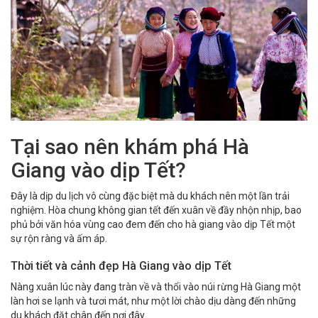
Tại sao nên khám phá Hà
Giang vào dịp Tết?
Đây là dịp du lịch vô cùng đặc biệt mà du khách nên một lần trải
nghiệm. Hòa chung không gian tết đến xuân về đầy nhộn nhịp, bao
phủ bởi văn hóa vùng cao đem đến cho hà giang vào dịp Tết một
sự rộn ràng và ấm áp.
Thời tiết và cảnh đẹp Hà Giang vào dịp Tết
Nàng xuân lúc này đang tràn về và thổi vào núi rừng
Hà Giang
một
làn hơi se lạnh và tươi mát, như một lời chào dịu dàng đến những
du khách đặt chân đến nơi đây.