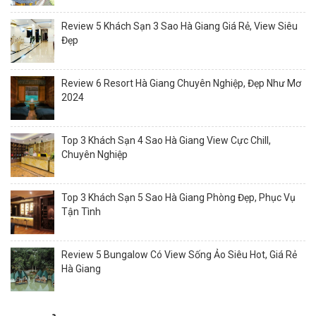
Review 5 Khách Sạn 3 Sao Hà Giang Giá Rẻ, View Siêu
Đẹp
Review 6 Resort Hà Giang Chuyên Nghiệp, Đẹp Như Mơ
2024
Top 3 Khách Sạn 4 Sao Hà Giang View Cực Chill,
Chuyên Nghiệp
Top 3 Khách Sạn 5 Sao Hà Giang Phòng Đẹp, Phục Vụ
Tận Tình
Review 5 Bungalow Có View Sống Ảo Siêu Hot, Giá Rẻ
Hà Giang