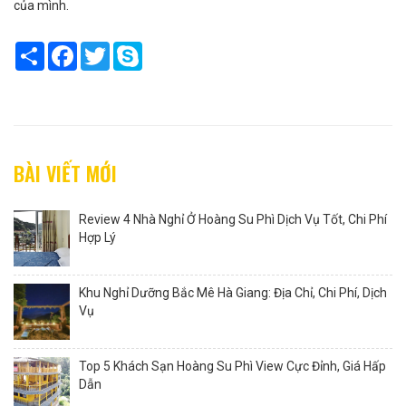
của mình.
Share
Facebook
Twitter
Skype
BÀI VIẾT MỚI
Review 4 Nhà Nghỉ Ở Hoàng Su Phì Dịch Vụ Tốt, Chi Phí
Hợp Lý
Khu Nghỉ Dưỡng Bắc Mê Hà Giang: Địa Chỉ, Chi Phí, Dịch
Vụ
Top 5 Khách Sạn Hoàng Su Phì View Cực Đỉnh, Giá Hấp
Dẫn