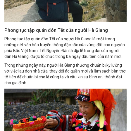
Phong tục tập quán đón Tết của người Hà Giang
Phong tục tập quán đón Tết của người Hà Giang là một trong
những nét văn hóa truyền thống đặc sắc của vùng đất cao nguyên
phía Bắc Việt Nam. Tết Nguyên Đán là dịp lễ trọng đại của người
dân Hà Giang, được tổ chức trong ba ngày đầu tiên của năm mới.
Trong những ngày này, người Hà Giang thường chuẩn bị kỹ lưỡng
với việc lau dọn nhà cửa, thay đổi áo quần mới và làm sạch bàn thờ
tổ tiên để chuẩn bị cho lễ cúng tạ và cầu xin sự bình an, thành đạt
cho gia đình.