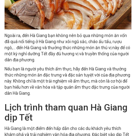
Ngoài ra, đến Hà Giang bạn không nên bỏ qua những món ăn vốn
đã quá nổi tiếng ở Hà Giang như xôi ngũ sắc, cháo ấu tẩu, rượu
ngô,... đến Hà Giang và thưởng thức những món ăn thú vị này để có
một kỳ nghỉ dưỡng Tết đầy đủ hương vị và truyền thống của người
dân địa phương.
Nếu bạn là người yêu thích ẩm thực, hãy đến Hà Giang và thưởng
thức những món ăn đặc trưng và đặc sản tuyệt vời của địa phương
này. Không chỉ là một trải nghiệm về ẩm thực, mà còn là cơ hội để
bạn hiểu hơn về văn hóa và tập quán ẩm thực đặc trưng của người
dân Hà Giang.
Lịch trình tham quan Hà Giang
dịp Tết
Hà Giang là một điểm đến hấp dẫn cho các du khách yêu thích
khám phá và trải nghiệm văn hóa địa phương. Đặc biệt vào dịp Tết