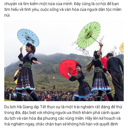
chuyện và tìm kiếm một nửa của mình. Đây cũng là cơ hội để bạn
tìm hiểu về tình yêu, cuộc sống và văn hóa của người dân tộc miền
núi.
Du lịch Hà Giang dịp Tết thực sự là một trải nghiệm rất đáng để thử
trong đời, đặc biệt với những người ưa thích khám phá cảnh quan
du lịch và văn hóa địa phương các vùng miền. Hãy lên kế hoạch và
trải nghiệm ngay, chắc chắn bạn sẽ không hối hận với quyết định