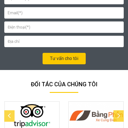
Tư vấn cho tôi
ĐỐI TÁC CỦA CHÚNG TÔI