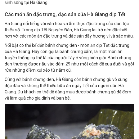
sinh sống tại Hà Giang.
Các món ăn đặc trưng, đặc sản của Hà Giang dịp Tết
Hà Giang nổi tiếng với văn hóa và ẩm thực đặc trưng của dân tộc
thiểu số. Trong dịp Tết Nguyên Đán, Hà Giang lại trở nên đặc biệt
hơn với các món ăn đặc trưng và đặc sản đầy hương vị và sắc màu.
Nổi bật có thể kể đến bánh chưng đen - món ăn dịp Tết đặc trưng
của Hà Giang. Hay còn gọi là bánh chưng cẩm, là một món ăn
truyền thống cụ thể là của người Tày ở vùng biên giới. Bánh chưng
đen thường được nấu vào đêm 29 như một cách để xua đuổi và gột
rửa những điềm xui xẻo từ năm cũ.
Cùng với bánh chưng đen, Hà Giang còn bánh chưng gù vô cùng
độc đáo và không thể thiếu bữa ăn ngày Tết của người dân Hà
Giang. Du khách có thể dễ dàng mua được bánh chưng gù để đem
về làm quà cho gia đình và bạn bè.