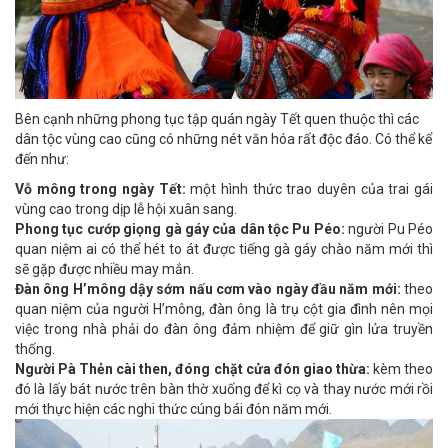
Bên cạnh những phong tục tập quán ngày Tết quen thuộc thì các
dân tộc vùng cao cũng có những nét văn hóa rất độc đáo. Có thể kể
đến như:
Vỗ mông trong ngày Tết:
một hình thức trao duyên của trai gái
vùng cao trong dịp lễ hội xuân sang.
Phong tục cướp giọng gà gáy của dân tộc Pu Péo:
người Pu Péo
quan niệm ai có thể hét to át được tiếng gà gáy chào năm mới thì
sẽ gặp được nhiều may mắn.
Đàn ông H’mông dậy sớm nấu cơm vào ngày đầu năm mới:
theo
quan niệm của người H’mông, đàn ông là trụ cột gia đình nên mọi
việc trong nhà phải do đàn ông đảm nhiệm để giữ gìn lửa truyền
thống.
Người Pà Thẻn cài then, đóng chặt cửa đón giao thừa:
kèm theo
đó là lấy bát nước trên bàn thờ xuống để kì cọ và thay nước mới rồi
mới thực hiện các nghi thức cúng bái đón năm mới.