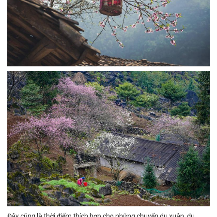
Đây cũng là thời điểm thích hợp cho những chuyến du xuân, du