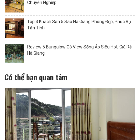
Chuyên Nghiệp
Top 3 Khách Sạn 5 Sao Hà Giang Phòng Đẹp, Phục Vụ
Tận Tình
Review 5 Bungalow Có View Sống Ảo Siêu Hot, Giá Rẻ
Hà Giang
Có thể bạn quan tâm