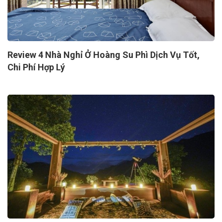
Review 4 Nhà Nghỉ Ở Hoàng Su Phì Dịch Vụ Tốt,
Chi Phí Hợp Lý