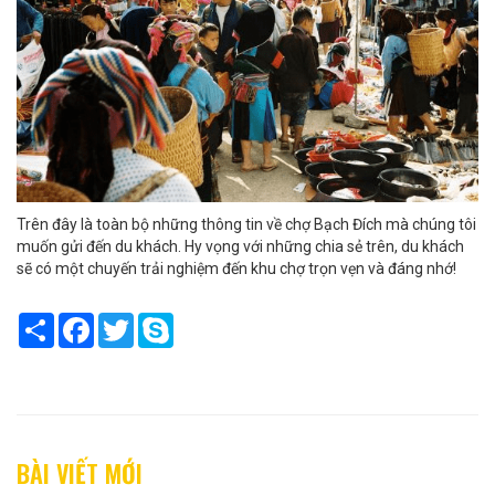
Trên đây là toàn bộ những thông tin về chợ Bạch Đích mà chúng tôi
muốn gửi đến du khách. Hy vọng với những chia sẻ trên, du khách
sẽ có một chuyến trải nghiệm đến khu chợ trọn vẹn và đáng nhớ!
Share
Facebook
Twitter
Skype
BÀI VIẾT MỚI