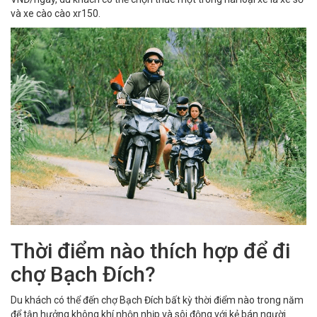
và xe cào cào xr150.
Thời điểm nào thích hợp để đi
chợ Bạch Đích?
Du khách có thể đến chợ Bạch Đích bất kỳ thời điểm nào trong năm
để tận hưởng không khí nhộn nhịp và sôi động với kẻ bán người