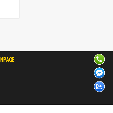
ANPAGE