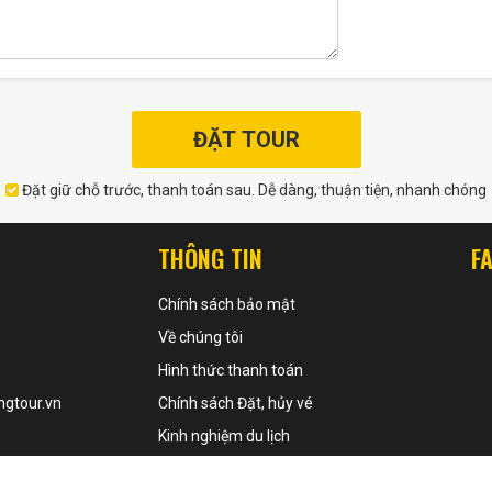
ĐẶT TOUR
Đặt giữ chỗ trước, thanh toán sau. Dễ dàng, thuận tiện, nhanh chóng
THÔNG TIN
F
Chính sách bảo mật
Về chúng tôi
Hình thức thanh toán
gtour.vn
Chính sách Đặt, hủy vé
Kinh nghiệm du lịch